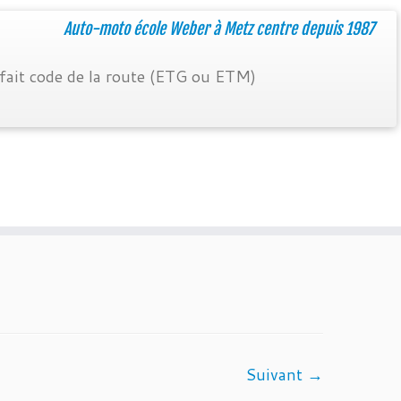
Auto-moto école Weber à Metz centre depuis 1987
fait code de la route (ETG ou ETM)
Suivant →