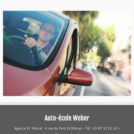
Auto-école Weber
Agence St. Marcel : 4 rue du Pont St Marcel – Tél : 03 87 32 01 10 –