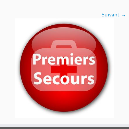
Suivant →